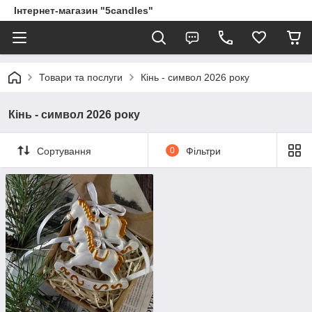
Інтернет-магазин "5candles"
Товари та послуги
Кінь - символ 2026 року
Кінь - символ 2026 року
Сортування
0
Фільтри