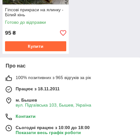
Гіпсові прикраси на ялинку -
Білий кінь
Готово до відправки
95
₴
Купити
Про нас
100% позитивних з 965 відгуків за рік
Працює з 18.11.2011
м. Бышев
вул. Підгаївська 103, Бышев, Україна
Контакти
Сьогодні працює з 10:00 до 18:00
Показати весь графік роботи