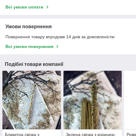
Всі умови оплати
Умови повернення
Повернення товару впродовж 14 днів за домовленістю
Всі умови повернення
Подібні товари компанії
Блакитна свічка з
Зелена свічка з корицею,
Роже