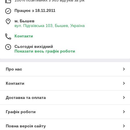
Працює з 18.11.2011
м. Бышев
вул. Підгаївська 103, Бышев, Україна
Контакти
Сьогодні вихідний
Показати весь графік роботи
Про нас
Контакти
Доставка та оплата
Графік роботи
Повна версія сайту