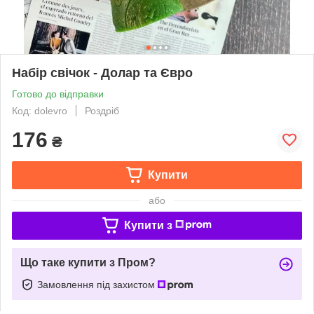
Набір свічок - Долар та Євро
Готово до відправки
Код: dolevro
Роздріб
176
₴
Купити
або
Купити з
Що таке купити з Пром?
Замовлення під захистом