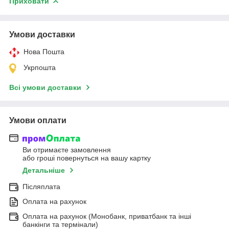
Приховати
Умови доставки
Нова Пошта
Укрпошта
Всі умови доставки
Умови оплати
Ви отримаєте замовлення
або гроші повернуться на вашу картку
Детальніше
Післяплата
Оплата на рахунок
Оплата на рахунок (Монобанк, приватбанк та інші
банкінги та термінали)