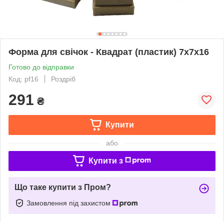
Форма для свічок - Квадрат (пластик) 7x7x16
Готово до відправки
Код: pf16
Роздріб
291
₴
Купити
або
Купити з
Що таке купити з Пром?
Замовлення під захистом