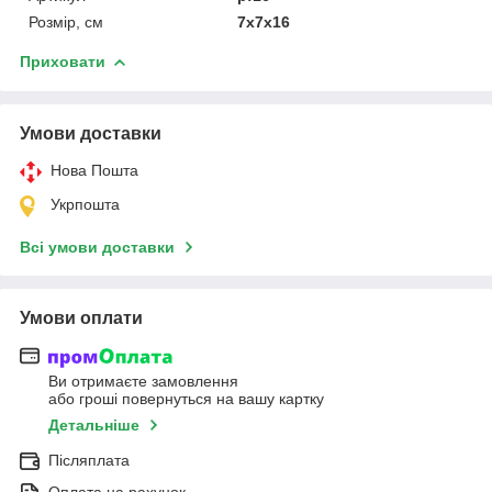
Розмір, см
7x7x16
Приховати
Умови доставки
Нова Пошта
Укрпошта
Всі умови доставки
Умови оплати
Ви отримаєте замовлення
або гроші повернуться на вашу картку
Детальніше
Післяплата