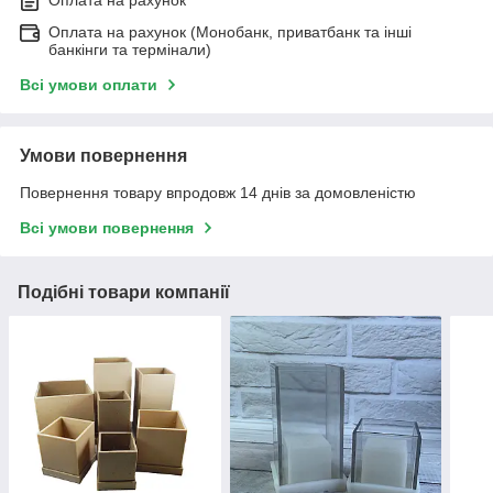
Оплата на рахунок
Оплата на рахунок (Монобанк, приватбанк та інші
банкінги та термінали)
Всі умови оплати
Умови повернення
Повернення товару впродовж 14 днів за домовленістю
Всі умови повернення
Подібні товари компанії