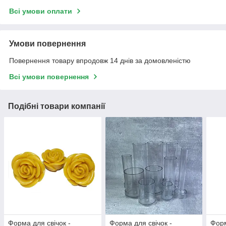
Всі умови оплати
Умови повернення
Повернення товару впродовж 14 днів за домовленістю
Всі умови повернення
Подібні товари компанії
Форма для свічок -
Форма для свічок -
Форм