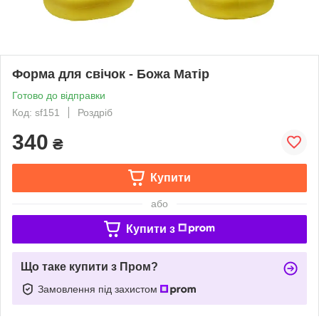
Форма для свічок - Божа Матір
Готово до відправки
Код: sf151
Роздріб
340
₴
Купити
або
Купити з
Що таке купити з Пром?
Замовлення під захистом