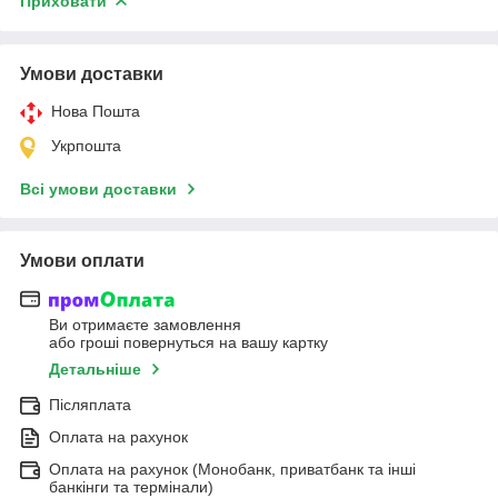
Приховати
Умови доставки
Нова Пошта
Укрпошта
Всі умови доставки
Умови оплати
Ви отримаєте замовлення
або гроші повернуться на вашу картку
Детальніше
Післяплата
Оплата на рахунок
Оплата на рахунок (Монобанк, приватбанк та інші
банкінги та термінали)