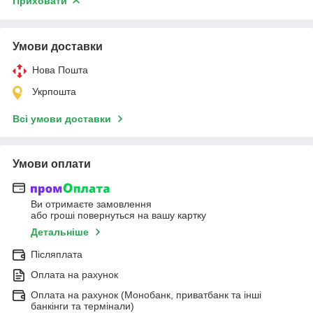
Приховати
Умови доставки
Нова Пошта
Укрпошта
Всі умови доставки
Умови оплати
Ви отримаєте замовлення
або гроші повернуться на вашу картку
Детальніше
Післяплата
Оплата на рахунок
Оплата на рахунок (Монобанк, приватбанк та інші
банкінги та термінали)