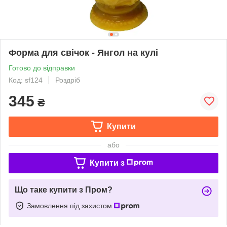
Форма для свічок - Янгол на кулі
Готово до відправки
Код: sf124
Роздріб
345
₴
Купити
або
Купити з
Що таке купити з Пром?
Замовлення під захистом