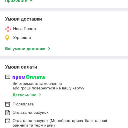
Приховати
Умови доставки
Нова Пошта
Укрпошта
Всі умови доставки
Умови оплати
Ви отримаєте замовлення
або гроші повернуться на вашу картку
Детальніше
Післяплата
Оплата на рахунок
Оплата на рахунок (Монобанк, приватбанк та інші
банкінги та термінали)