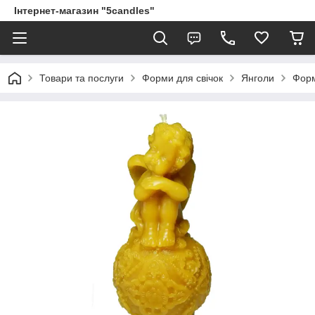
Інтернет-магазин "5candles"
Товари та послуги
Форми для свічок
Янголи
Форм