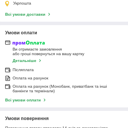
Укрпошта
Всі умови доставки
Умови оплати
Ви отримаєте замовлення
або гроші повернуться на вашу картку
Детальніше
Післяплата
Оплата на рахунок
Оплата на рахунок (Монобанк, приватбанк та інші
банкінги та термінали)
Всі умови оплати
Умови повернення