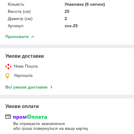
Кількість
Упаковка (6 свічок)
Висота (см)
25
Діаметр (см)
2
Артикул
zvs-25
Приховати
Умови доставки
Нова Пошта
Укрпошта
Всі умови доставки
Умови оплати
Ви отримаєте замовлення
або гроші повернуться на вашу картку