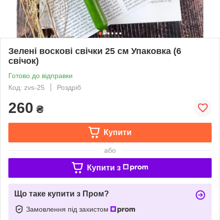
Зелені воскові свічки 25 см Упаковка (6
свічок)
Готово до відправки
Код: zvs-25
Роздріб
260
₴
Купити
або
Купити з
Що таке купити з Пром?
Замовлення під захистом