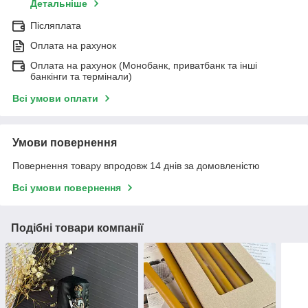
Детальніше
Післяплата
Оплата на рахунок
Оплата на рахунок (Монобанк, приватбанк та інші
банкінги та термінали)
Всі умови оплати
Умови повернення
Повернення товару впродовж 14 днів за домовленістю
Всі умови повернення
Подібні товари компанії