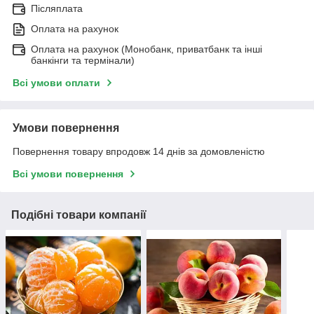
Післяплата
Оплата на рахунок
Оплата на рахунок (Монобанк, приватбанк та інші
банкінги та термінали)
Всі умови оплати
Умови повернення
Повернення товару впродовж 14 днів за домовленістю
Всі умови повернення
Подібні товари компанії