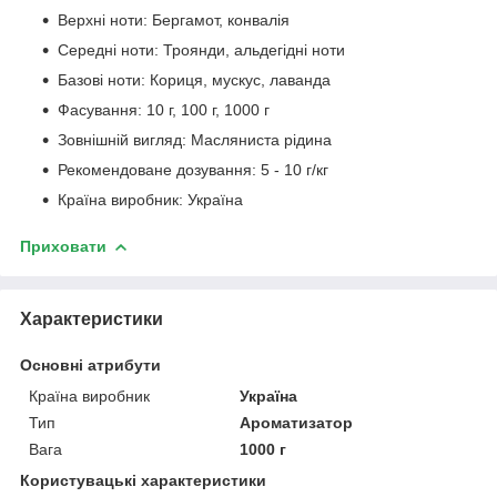
Верхні ноти: Бергамот, конвалія
Середні ноти: Троянди, альдегідні ноти
Базові ноти: Кориця, мускус, лаванда
Фасування: 10 г, 100 г, 1000 г
Зовнішній вигляд: Масляниста рідина
Рекомендоване дозування: 5 - 10 г/кг
Країна виробник: Україна
Приховати
Характеристики
Основні атрибути
Країна виробник
Україна
Тип
Ароматизатор
Вага
1000 г
Користувацькі характеристики