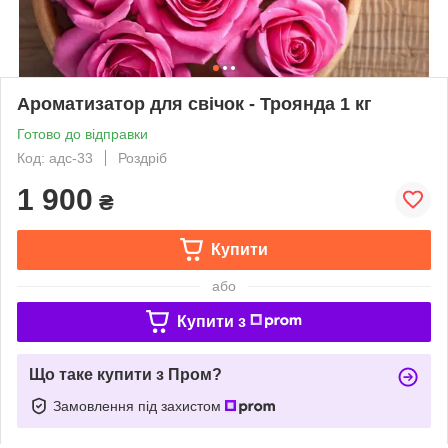
Ароматизатор для свічок - Троянда 1 кг
Готово до відправки
Код: адс-33
Роздріб
1 900
₴
Купити
або
Купити з
Що таке купити з Пром?
Замовлення під захистом