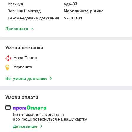
Артикул
адс-33
Зовнішній вигляд
Масляниста рідина
Рекомендоване дозування
5 - 10 г/кг
Приховати
Умови доставки
Нова Пошта
Укрпошта
Всі умови доставки
Умови оплати
Ви отримаєте замовлення
або гроші повернуться на вашу картку
Детальніше