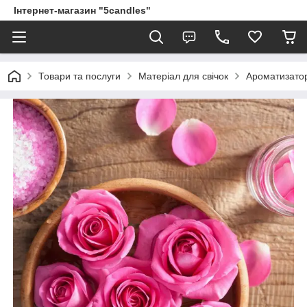
Інтернет-магазин "5candles"
Товари та послуги
Матеріал для свічок
Ароматизато