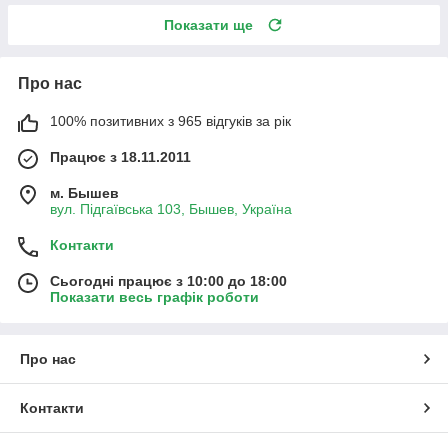
Показати ще
Про нас
100% позитивних з 965 відгуків за рік
Працює з 18.11.2011
м. Бышев
вул. Підгаївська 103, Бышев, Україна
Контакти
Сьогодні працює з 10:00 до 18:00
Показати весь графік роботи
Про нас
Контакти