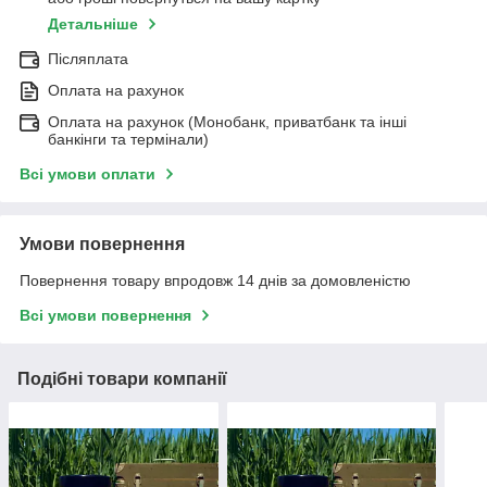
Детальніше
Післяплата
Оплата на рахунок
Оплата на рахунок (Монобанк, приватбанк та інші
банкінги та термінали)
Всі умови оплати
Умови повернення
Повернення товару впродовж 14 днів за домовленістю
Всі умови повернення
Подібні товари компанії