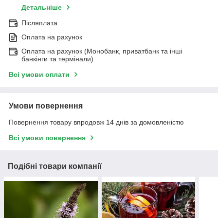
Детальніше
Післяплата
Оплата на рахунок
Оплата на рахунок (Монобанк, приватбанк та інші
банкінги та термінали)
Всі умови оплати
Умови повернення
Повернення товару впродовж 14 днів за домовленістю
Всі умови повернення
Подібні товари компанії