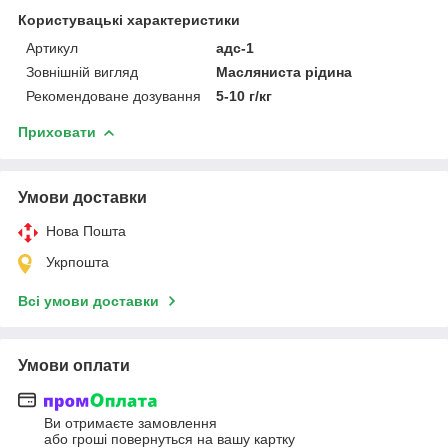
Користувацькі характеристики
Артикул
адс-1
Зовнішній вигляд
Масляниста рідина
Рекомендоване дозування
5-10 г/кг
Приховати
Умови доставки
Нова Пошта
Укрпошта
Всі умови доставки
Умови оплати
Ви отримаєте замовлення
або гроші повернуться на вашу картку