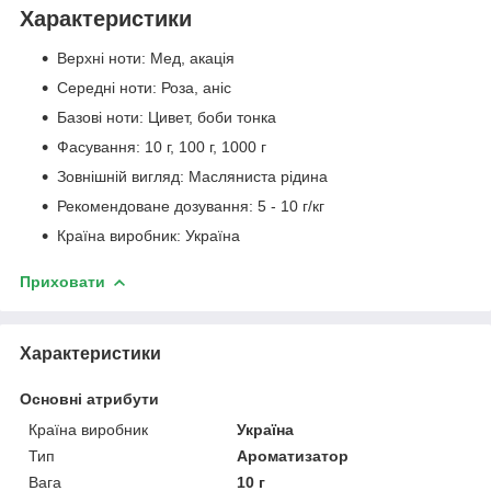
Характеристики
Верхні ноти: Мед, акація
Середні ноти: Роза, аніс
Базові ноти: Цивет, боби тонка
Фасування: 10 г, 100 г, 1000 г
Зовнішній вигляд: Масляниста рідина
Рекомендоване дозування: 5 - 10 г/кг
Країна виробник: Україна
Приховати
Характеристики
Основні атрибути
Країна виробник
Україна
Тип
Ароматизатор
Вага
10 г