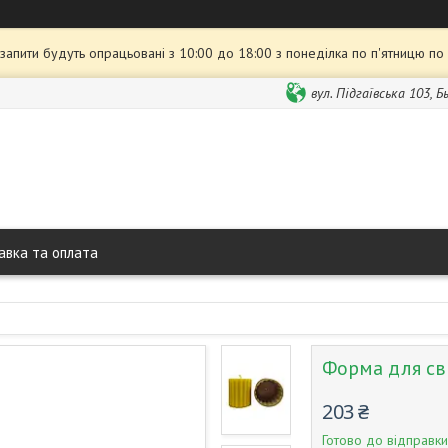
 запити будуть опрацьовані з 10:00 до 18:00 з понеділка по п'ятницю по
вул. Підгаївська 103, 
авка та оплата
Форма для сві
203 ₴
Готово до відправки