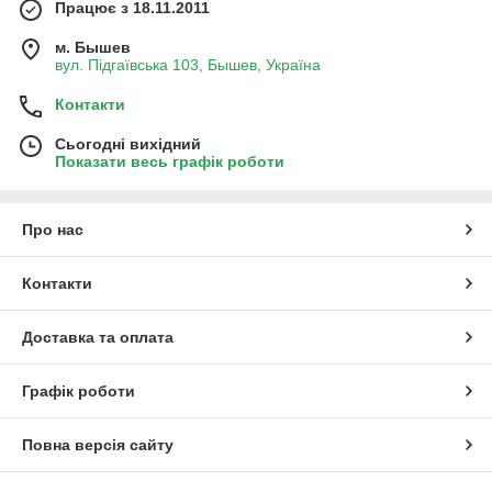
Працює з 18.11.2011
м. Бышев
вул. Підгаївська 103, Бышев, Україна
Контакти
Сьогодні вихідний
Показати весь графік роботи
Про нас
Контакти
Доставка та оплата
Графік роботи
Повна версія сайту