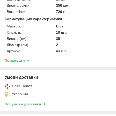
Висота свічки
350 мм
Вага свічки
720 г
Користувацькі характеристики
Матеріал
Віск
Кількість
10 шт.
Висота (см)
35
Діаметр (см)
2
Артикул
цвз35
Приховати
Умови доставки
Нова Пошта
Укрпошта
Всі умови доставки