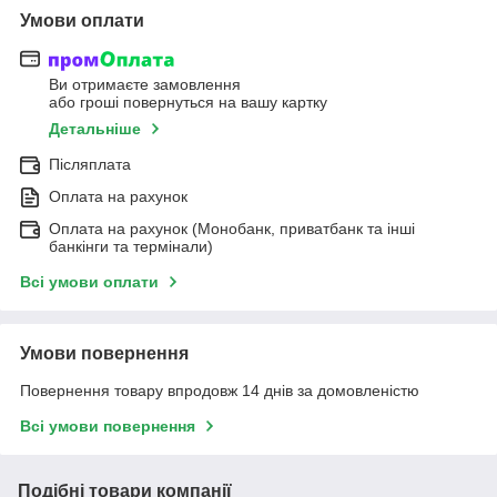
Умови оплати
Ви отримаєте замовлення
або гроші повернуться на вашу картку
Детальніше
Післяплата
Оплата на рахунок
Оплата на рахунок (Монобанк, приватбанк та інші
банкінги та термінали)
Всі умови оплати
Умови повернення
Повернення товару впродовж 14 днів за домовленістю
Всі умови повернення
Подібні товари компанії