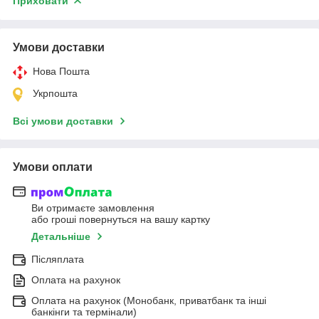
Приховати
Умови доставки
Нова Пошта
Укрпошта
Всі умови доставки
Умови оплати
Ви отримаєте замовлення
або гроші повернуться на вашу картку
Детальніше
Післяплата
Оплата на рахунок
Оплата на рахунок (Монобанк, приватбанк та інші
банкінги та термінали)