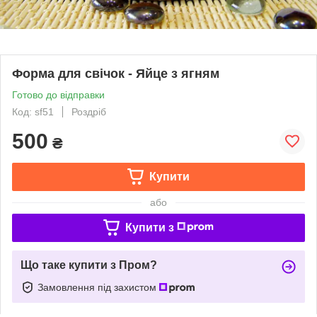
Форма для свічок - Яйце з ягням
Готово до відправки
Код: sf51
Роздріб
500
₴
Купити
або
Купити з
Що таке купити з Пром?
Замовлення під захистом