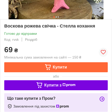
Воскова рожева свічка - Стелла кохання
Готово до відправки
Код: rvsk
Роздріб
69
₴
Мінімальна сума замовлення на сайті — 150 ₴
Купити
або
Купити з
Що таке купити з Пром?
Замовлення під захистом