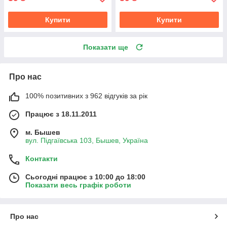
Купити
Купити
Показати ще
Про нас
100% позитивних з 962 відгуків за рік
Працює з 18.11.2011
м. Бышев
вул. Підгаївська 103, Бышев, Україна
Контакти
Сьогодні працює з 10:00 до 18:00
Показати весь графік роботи
Про нас