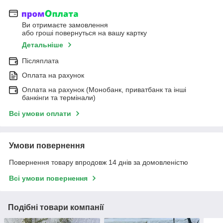
Ви отримаєте замовлення
або гроші повернуться на вашу картку
Детальніше
Післяплата
Оплата на рахунок
Оплата на рахунок (Монобанк, приватбанк та інші
банкінги та термінали)
Всі умови оплати
Умови повернення
Повернення товару впродовж 14 днів за домовленістю
Всі умови повернення
Подібні товари компанії