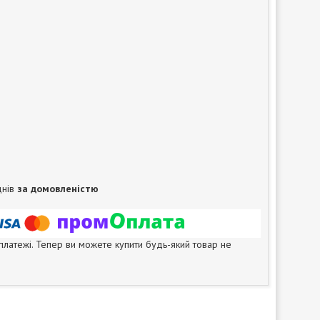
днів
за домовленістю
 платежі. Тепер ви можете купити будь-який товар не