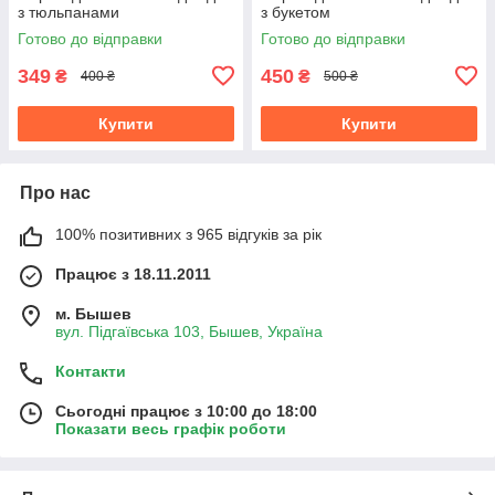
з тюльпанами
з букетом
Готово до відправки
Готово до відправки
349
450
₴
₴
400 ₴
500 ₴
Купити
Купити
Про нас
100% позитивних з 965 відгуків за рік
Працює з 18.11.2011
м. Бышев
вул. Підгаївська 103, Бышев, Україна
Контакти
Сьогодні працює з 10:00 до 18:00
Показати весь графік роботи