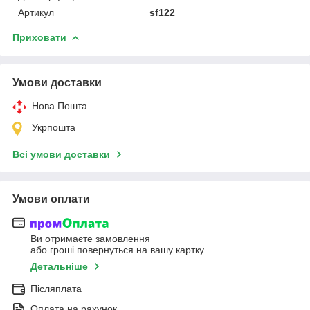
Артикул
sf122
Приховати
Умови доставки
Нова Пошта
Укрпошта
Всі умови доставки
Умови оплати
Ви отримаєте замовлення
або гроші повернуться на вашу картку
Детальніше
Післяплата
Оплата на рахунок