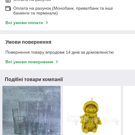
Оплата на рахунок (Монобанк, приватбанк та інші
банкінги та термінали)
Всі умови оплати
Умови повернення
Повернення товару впродовж 14 днів за домовленістю
Всі умови повернення
Подібні товари компанії