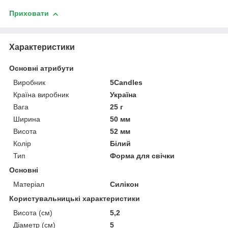
Приховати
Характеристики
Основні атрибути
Виробник
5Candles
Країна виробник
Україна
Вага
25 г
Ширина
50 мм
Висота
52 мм
Колір
Білий
Тип
Форма для свічки
Основні
Матеріал
Силікон
Користувальницькі характеристики
Висота (см)
5,2
Діаметр (см)
5