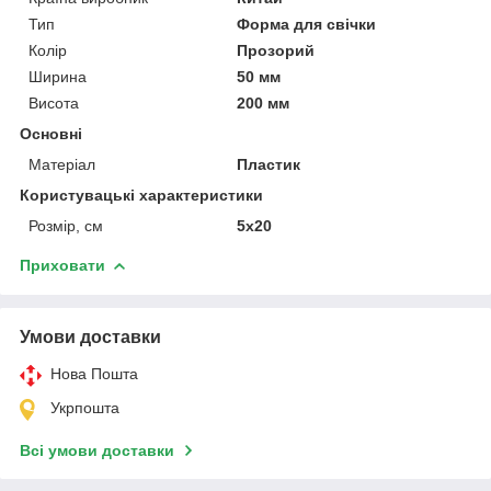
Тип
Форма для свічки
Колір
Прозорий
Ширина
50 мм
Висота
200 мм
Основні
Матеріал
Пластик
Користувацькі характеристики
Розмір, см
5х20
Приховати
Умови доставки
Нова Пошта
Укрпошта
Всі умови доставки