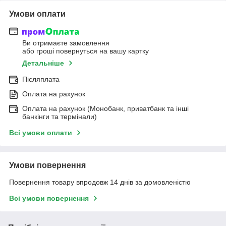
Умови оплати
Ви отримаєте замовлення
або гроші повернуться на вашу картку
Детальніше
Післяплата
Оплата на рахунок
Оплата на рахунок (Монобанк, приватбанк та інші
банкінги та термінали)
Всі умови оплати
Умови повернення
Повернення товару впродовж 14 днів за домовленістю
Всі умови повернення