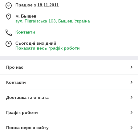
Працює з 18.11.2011
м. Бышев
вул. Підгаївська 103, Бышев, Україна
Контакти
Сьогодні вихідний
Показати весь графік роботи
Про нас
Контакти
Доставка та оплата
Графік роботи
Повна версія сайту