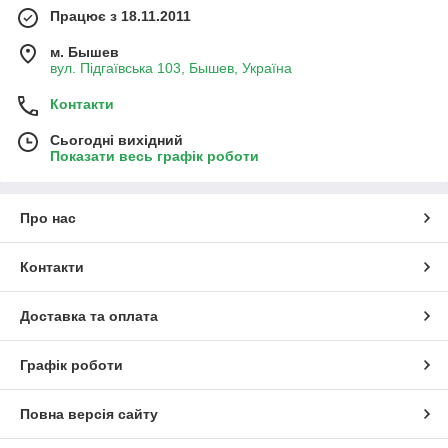
Працює з 18.11.2011
м. Бышев
вул. Підгаївська 103, Бышев, Україна
Контакти
Сьогодні вихідний
Показати весь графік роботи
Про нас
Контакти
Доставка та оплата
Графік роботи
Повна версія сайту