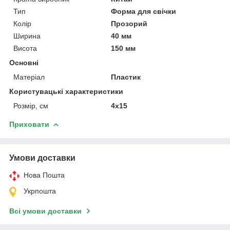
Тип
Форма для свічки
Колір
Прозорий
Ширина
40 мм
Висота
150 мм
Основні
Матеріал
Пластик
Користувацькі характеристики
Розмір, см
4х15
Приховати
Умови доставки
Нова Пошта
Укрпошта
Всі умови доставки