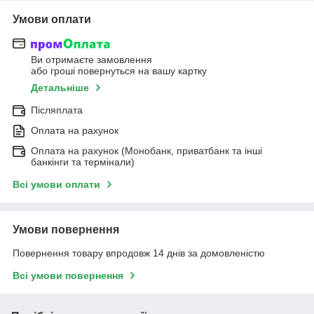
Умови оплати
Ви отримаєте замовлення
або гроші повернуться на вашу картку
Детальніше
Післяплата
Оплата на рахунок
Оплата на рахунок (Монобанк, приватбанк та інші
банкінги та термінали)
Всі умови оплати
Умови повернення
Повернення товару впродовж 14 днів за домовленістю
Всі умови повернення