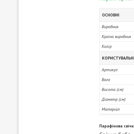
ОСНОВНІ
Виробник
Країна виробник
Колір
КОРИСТУВАЛЬН
Артикул
Вага
Висота (см)
Діаметр (см)
Матеріал
Парафінова свічк