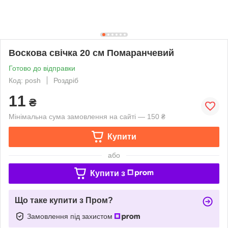
Воскова свічка 20 см Помаранчевий
Готово до відправки
Код: posh
Роздріб
11
₴
Мінімальна сума замовлення на сайті — 150 ₴
Купити
або
Купити з
Що таке купити з Пром?
Замовлення під захистом