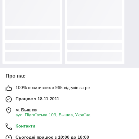
Про нас
100% позитивних з 965 відгуків за рік
Працює з 18.11.2011
м. Бышев
вул. Підгаївська 103, Бышев, Україна
Контакти
Сьогодні працює з 10:00 до 18:00