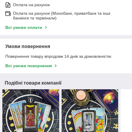
Оплата на рахунок
Оплата на рахунок (Монобанк, приватбанк та інші
банкінги та термінали)
Всі умови оплати
Умови повернення
Повернення товару впродовж 14 днів за домовленістю
Всі умови повернення
Подібні товари компанії