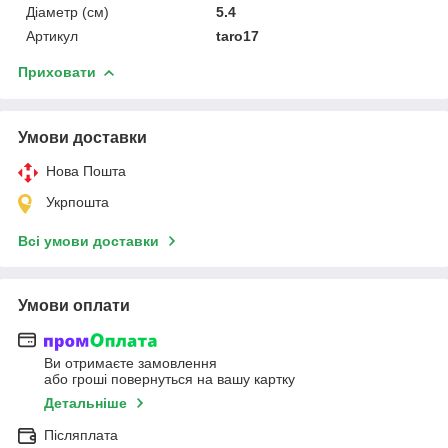
Діаметр (см)
5.4
Артикул
taro17
Приховати
Умови доставки
Нова Пошта
Укрпошта
Всі умови доставки
Умови оплати
Ви отримаєте замовлення
або гроші повернуться на вашу картку
Детальніше
Післяплата