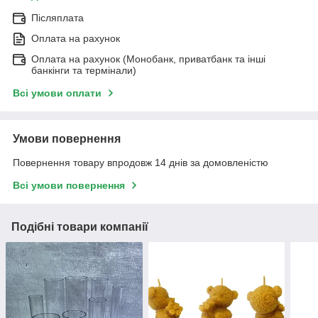
Післяплата
Оплата на рахунок
Оплата на рахунок (Монобанк, приватбанк та інші
банкінги та термінали)
Всі умови оплати
Умови повернення
Повернення товару впродовж 14 днів за домовленістю
Всі умови повернення
Подібні товари компанії