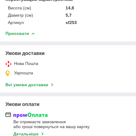
Висота (см)
14,8
Діаметр (см)
5,7
Артикул
sf253
Приховати
Умови доставки
Нова Пошта
Укрпошта
Всі умови доставки
Умови оплати
Ви отримаєте замовлення
або гроші повернуться на вашу картку
Детальніше