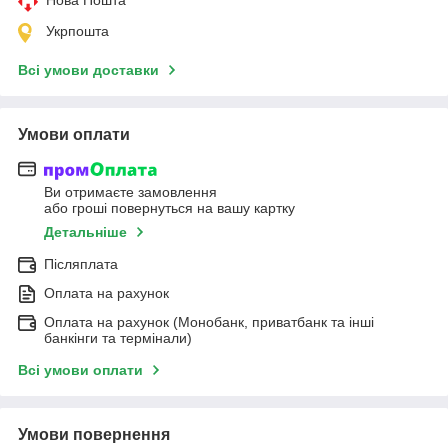
Укрпошта
Всі умови доставки
Умови оплати
Ви отримаєте замовлення
або гроші повернуться на вашу картку
Детальніше
Післяплата
Оплата на рахунок
Оплата на рахунок (Монобанк, приватбанк та інші
банкінги та термінали)
Всі умови оплати
Умови повернення