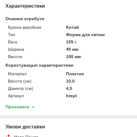
Характеристики
Основні атрибути
Країна виробник
Китай
Тип
Форма для свічки
Вага
155 г
Ширина
45 мм
Висота
100 мм
Користувацькі характеристики
Матеріал
Пластик
Висота (см)
10,0
Діаметр (см)
4,5
Артикул
hrepl
Приховати
Умови доставки
Нова Пошта