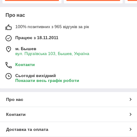
Про нас
100% позитивних з 965 відгуків за рік
Працює з 18.11.2011
м. Бышев
вул. Підгаївська 103, Бышев, Україна
Контакти
Сьогодні вихідний
Показати весь графік роботи
Про нас
Контакти
Доставка та оплата