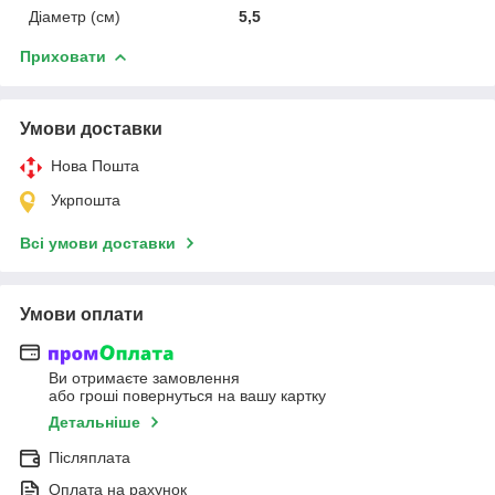
Діаметр (см)
5,5
Приховати
Умови доставки
Нова Пошта
Укрпошта
Всі умови доставки
Умови оплати
Ви отримаєте замовлення
або гроші повернуться на вашу картку
Детальніше
Післяплата
Оплата на рахунок