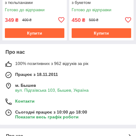
з тюльпанами
з букетом
Готово до відправки
Готово до відправки
349
450
₴
₴
400 ₴
500 ₴
Купити
Купити
Про нас
100% позитивних з 962 відгуків за рік
Працює з 18.11.2011
м. Бышев
вул. Підгаївська 103, Бышев, Україна
Контакти
Сьогодні працює з 10:00 до 18:00
Показати весь графік роботи
Про нас