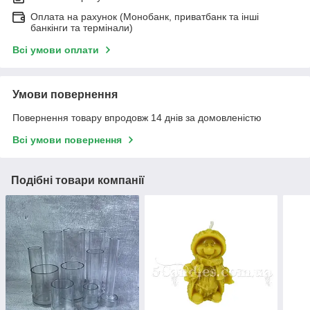
Оплата на рахунок (Монобанк, приватбанк та інші
банкінги та термінали)
Всі умови оплати
Умови повернення
Повернення товару впродовж 14 днів за домовленістю
Всі умови повернення
Подібні товари компанії