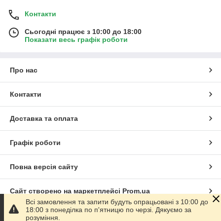
Контакти
Сьогодні працює з 10:00 до 18:00
Показати весь графік роботи
Про нас
Контакти
Доставка та оплата
Графік роботи
Повна версія сайту
Сайт створено на маркетплейсі
Prom.ua
Всі замовлення та запити будуть опрацьовані з 10:00 до
18:00 з понеділка по п'ятницю по черзі. Дякуємо за
Політика конфіденційності
розуміння.