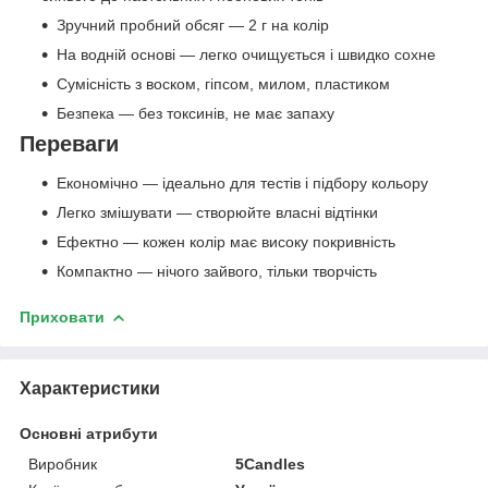
Зручний пробний обсяг — 2 г на колір
На водній основі — легко очищується і швидко сохне
Сумісність з воском, гіпсом, милом, пластиком
Безпека — без токсинів, не має запаху
Переваги
Економічно — ідеально для тестів і підбору кольору
Легко змішувати — створюйте власні відтінки
Ефектно — кожен колір має високу покривність
Компактно — нічого зайвого, тільки творчість
Приховати
Характеристики
Основні атрибути
Виробник
5Candles