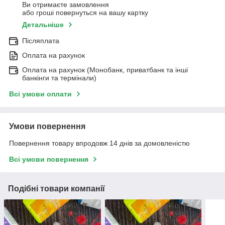
Ви отримаєте замовлення
або гроші повернуться на вашу картку
Детальніше
Післяплата
Оплата на рахунок
Оплата на рахунок (Монобанк, приватбанк та інші
банкінги та термінали)
Всі умови оплати
Умови повернення
Повернення товару впродовж 14 днів за домовленістю
Всі умови повернення
Подібні товари компанії