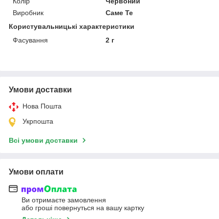
Колір
Червоний
Виробник
Саме Те
Користувальницькі характеристики
Фасування
2 г
Умови доставки
Нова Пошта
Укрпошта
Всі умови доставки
Умови оплати
Ви отримаєте замовлення
або гроші повернуться на вашу картку