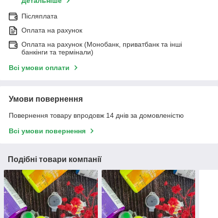
Детальніше
Післяплата
Оплата на рахунок
Оплата на рахунок (Монобанк, приватбанк та інші
банкінги та термінали)
Всі умови оплати
Умови повернення
Повернення товару впродовж 14 днів за домовленістю
Всі умови повернення
Подібні товари компанії