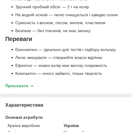
Зручний пробний обсяг — 2 г на колір
На водній основі — легко очищується і швидко сохне
Сумісність з воском, гіпсом, милом, пластиком
Безпека — без токсинів, не має запаху
Переваги
Економічно — ідеально для тестів і підбору кольору
Легко змішувати — створюйте власні відтінки
Ефектно — кожен колір має високу покривність
Компактно — нічого зайвого, тільки творчість
Приховати
Характеристики
Основні атрибути
Країна виробник
Україна