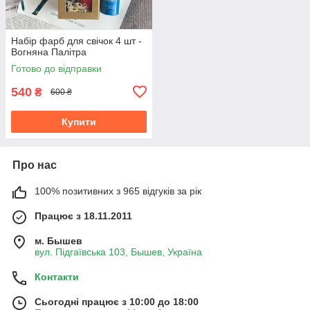
Набір фарб для свічок 4 шт -
Вогняна Палітра
Готово до відправки
540
₴
600 ₴
Купити
Про нас
100% позитивних з 965 відгуків за рік
Працює з 18.11.2011
м. Бышев
вул. Підгаївська 103, Бышев, Україна
Контакти
Сьогодні працює з 10:00 до 18:00