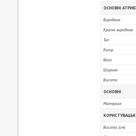
ОСНОВНІ АТРИ
Виробник
Країна виробник
Тип
Колір
Вага
Ширина
Висота
ОСНОВНІ
Матеріал
КОРИСТУВАЦЬК
Висота (см)