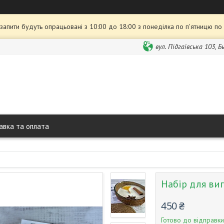
 запити будуть опрацьовані з 10:00 до 18:00 з понеділка по п'ятницю по
вул. Підгаївська 103, 
авка та оплата
Набір для виг
450 ₴
Готово до відправки